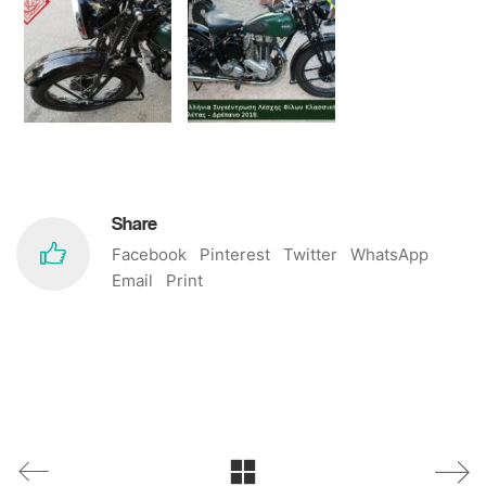
Share
Facebook
Pinterest
Twitter
WhatsApp
Email
Print