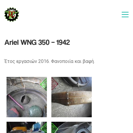
Ariel WNG 350 – 1942
Έτος εργασιών 2016. Φανοποιία και βαφή.